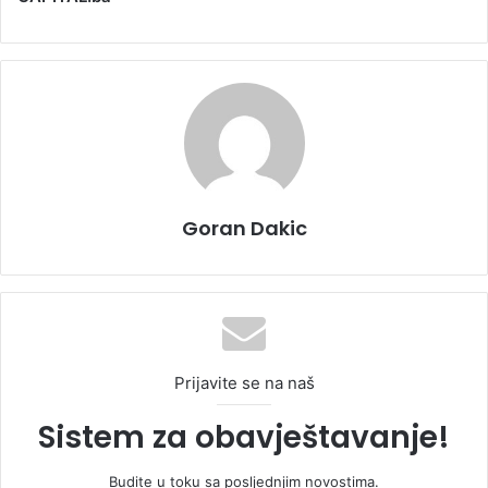
Goran Dakic
Prijavite se na naš
Sistem za obavještavanje!
Budite u toku sa posljednjim novostima.