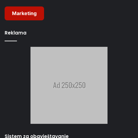
Marketing
Reklama
Sistem za obavještavanje