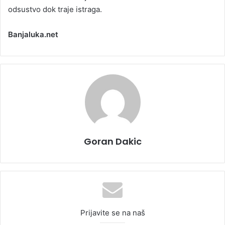
odsustvo dok traje istraga.
Banjaluka.net
Goran Dakic
Prijavite se na naš