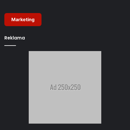
Marketing
Reklama