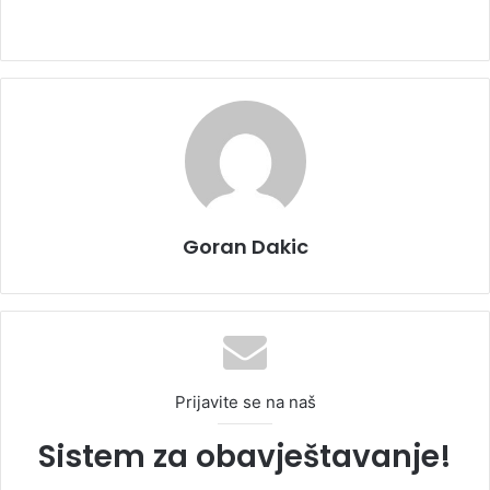
Goran Dakic
Prijavite se na naš
Sistem za obavještavanje!