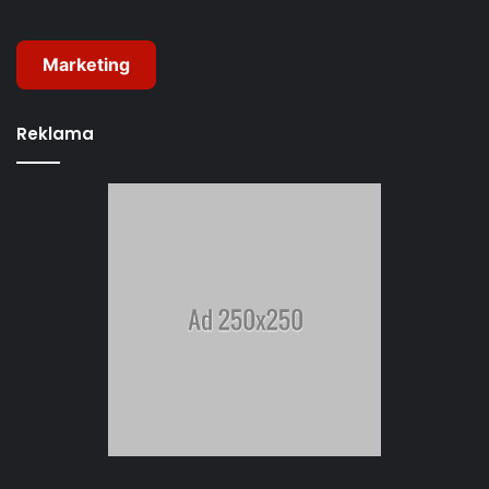
Marketing
Reklama