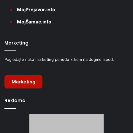
MojPrnjavor.info
MojŠamac.info
Marketing
Pogledajte našu marketing ponudu klikom na dugme ispod:
Marketing
Reklama