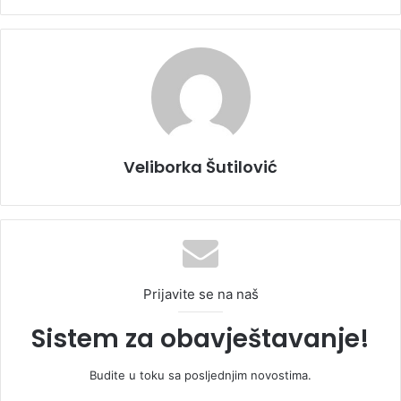
Veliborka Šutilović
Prijavite se na naš
Sistem za obavještavanje!
Budite u toku sa posljednjim novostima.