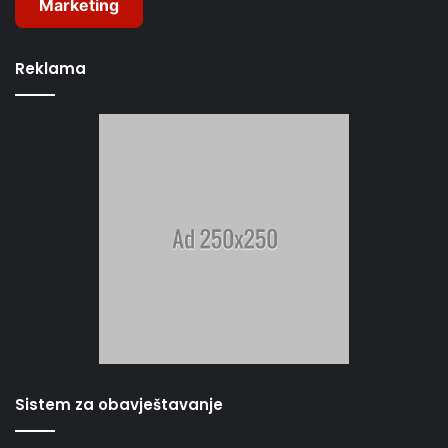
Marketing
Reklama
Sistem za obavještavanje