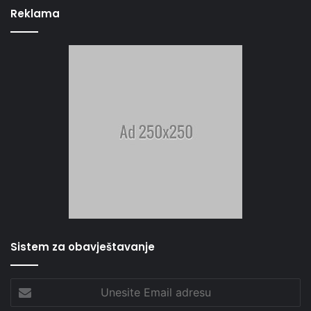
Reklama
Sistem za obavještavanje
Unesite
Email