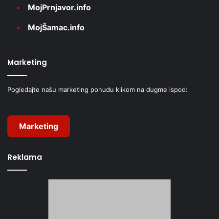
MojPrnjavor.info
MojŠamac.info
Marketing
Pogledajte našu marketing ponudu klikom na dugme ispod:
Marketing
Reklama