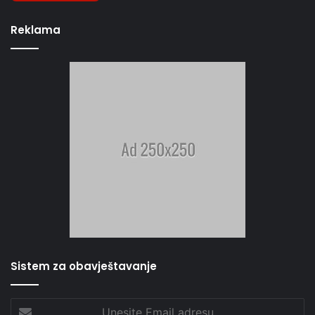
Reklama
Sistem za obavještavanje
Unesite