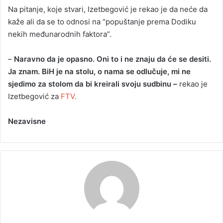
Na pitanje, koje stvari, Izetbegović je rekao je da neće da
kaže ali da se to odnosi na “popuštanje prema Dodiku
nekih međunarodnih faktora”.
–
Naravno da je opasno. Oni to i ne znaju da će se desiti.
Ja znam. BiH je na stolu, o nama se odlučuje, mi ne
sjedimo za stolom da bi kreirali svoju sudbinu –
rekao je
Izetbegović za
FTV.
Nezavisne