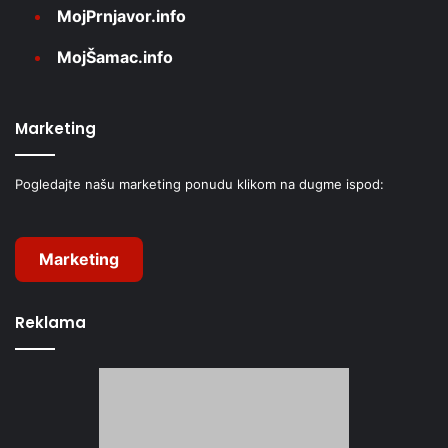
MojPrnjavor.info
MojŠamac.info
Marketing
Pogledajte našu marketing ponudu klikom na dugme ispod:
Marketing
Reklama