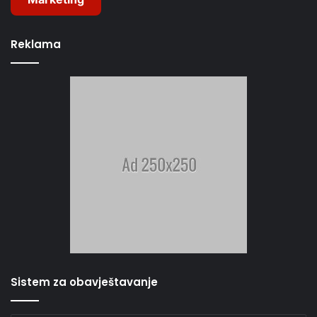
Reklama
Sistem za obavještavanje