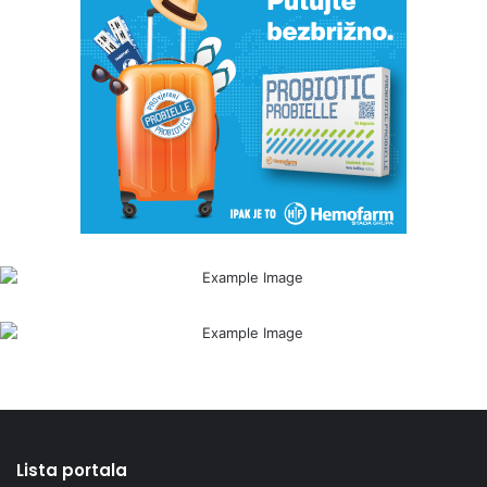
Lista portala