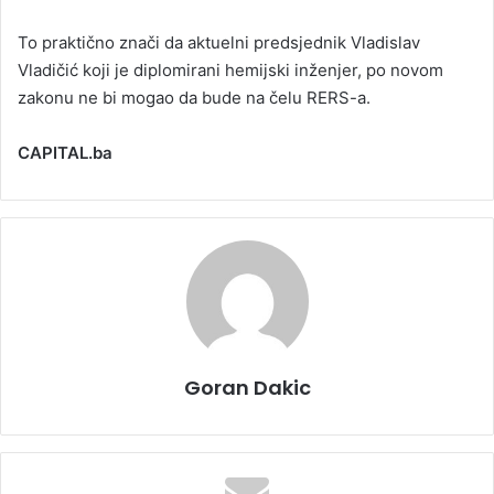
To praktično znači da aktuelni predsjednik Vladislav
Vladičić koji je diplomirani hemijski inženjer, po novom
zakonu ne bi mogao da bude na čelu RERS-a.
CAPITAL.ba
Goran Dakic