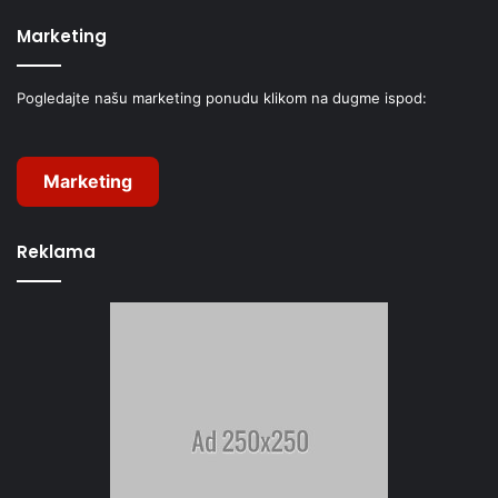
Marketing
Pogledajte našu marketing ponudu klikom na dugme ispod:
Marketing
Reklama