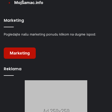
MojŠamac.info
Marketing
Pogledajte našu marketing ponudu klikom na dugme ispod:
Marketing
Reklama