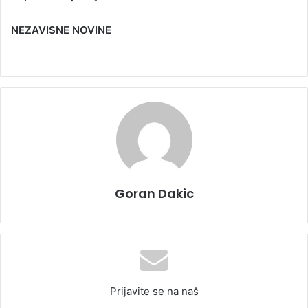
NEZAVISNE NOVINE
Goran Dakic
Prijavite se na naš