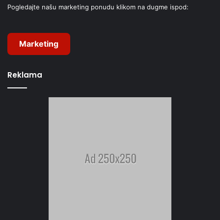
Pogledajte našu marketing ponudu klikom na dugme ispod:
Marketing
Reklama