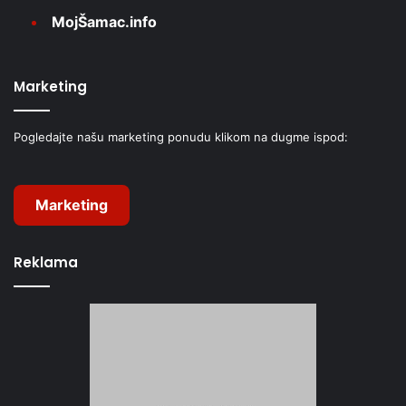
MojŠamac.info
Marketing
Pogledajte našu marketing ponudu klikom na dugme ispod:
Marketing
Reklama