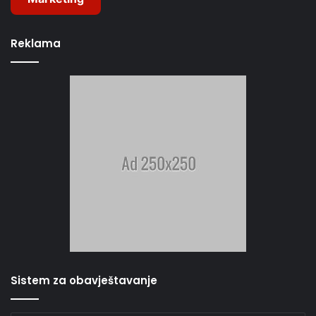
Reklama
Sistem za obavještavanje