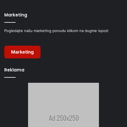
Marketing
Pogledajte našu marketing ponudu klikom na dugme ispod:
Marketing
Reklama