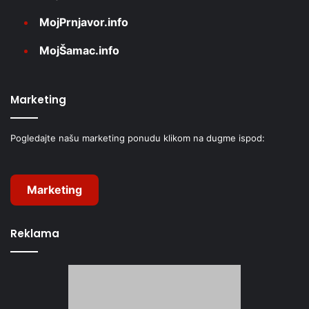
MojPrnjavor.info
MojŠamac.info
Marketing
Pogledajte našu marketing ponudu klikom na dugme ispod:
Marketing
Reklama