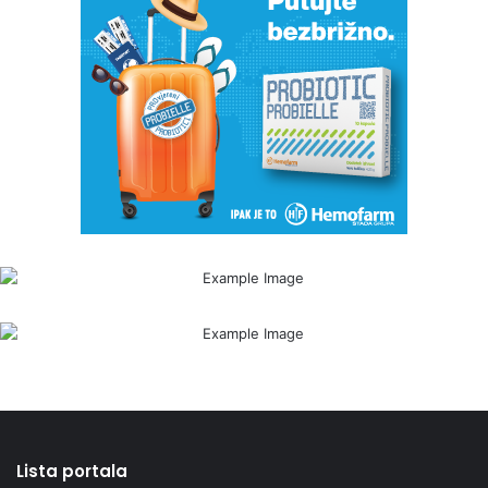
Lista portala