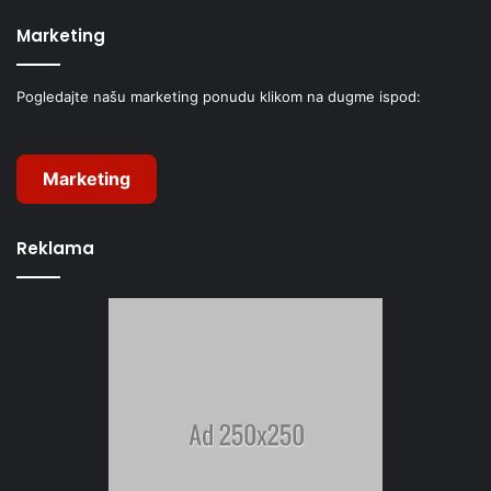
Marketing
Pogledajte našu marketing ponudu klikom na dugme ispod:
Marketing
Reklama