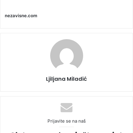
nezavisne.com
Ljiljana Miladić
Prijavite se na naš