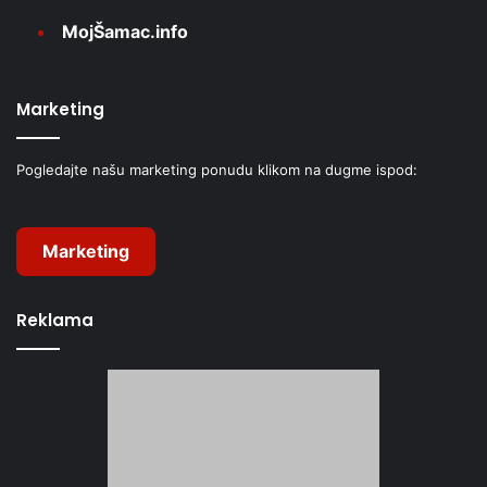
MojŠamac.info
Marketing
Pogledajte našu marketing ponudu klikom na dugme ispod:
Marketing
Reklama