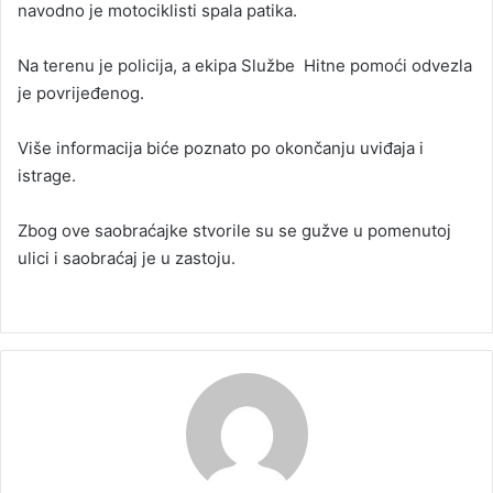
navodno je motociklisti spala patika.
Na terenu je policija, a ekipa Službe Hitne pomoći odvezla
je povrijeđenog.
Više informacija biće poznato po okončanju uviđaja i
istrage.
Zbog ove saobraćajke stvorile su se gužve u pomenutoj
ulici i saobraćaj je u zastoju.