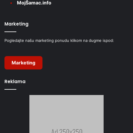
MojŠamac.info
Marketing
Pogledajte našu marketing ponudu klikom na dugme ispod:
Marketing
Reklama