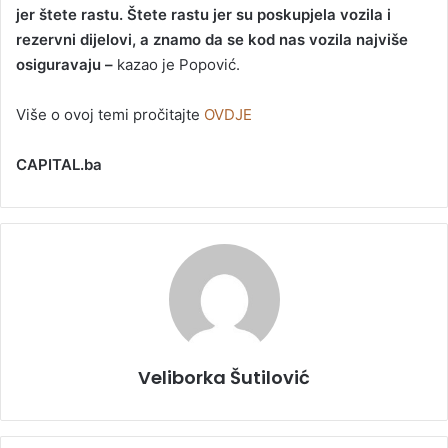
jer štete rastu. Štete rastu jer su poskupjela vozila i
rezervni dijelovi, a znamo da se kod nas vozila najviše
osiguravaju –
kazao je Popović.
Više o ovoj temi pročitajte
OVDJE
CAPITAL.ba
Veliborka Šutilović