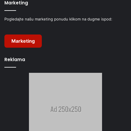
Marketing
Pogledajte našu marketing ponudu klikom na dugme ispod:
Marketing
Reklama