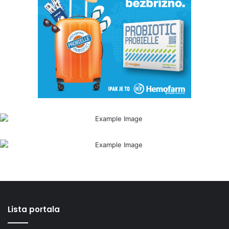
Lista portala