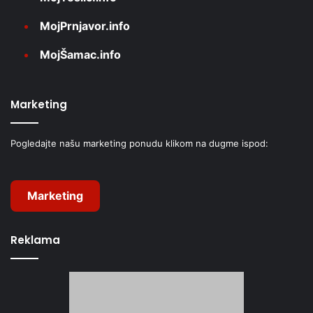
MojPrnjavor.info
MojŠamac.info
Marketing
Pogledajte našu marketing ponudu klikom na dugme ispod:
Marketing
Reklama