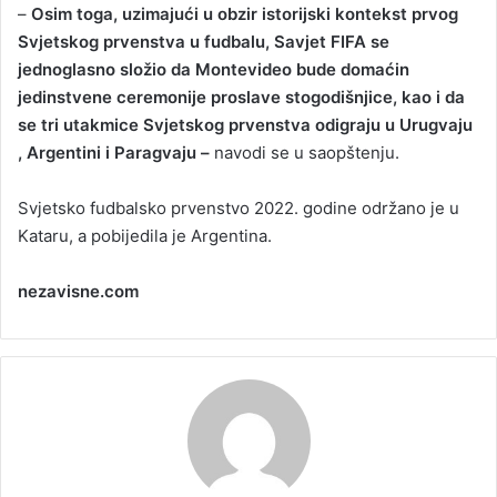
–
Osim toga, uzimajući u obzir istorijski kontekst prvog
Svjetskog prvenstva u fudbalu, Savjet FIFA se
jednoglasno složio da Montevideo bude domaćin
jedinstvene ceremonije proslave stogodišnjice, kao i da
se tri utakmice Svjetskog prvenstva odigraju u Urugvaju
, Argentini i Paragvaju –
navodi se u saopštenju.
Svjetsko fudbalsko prvenstvo 2022. godine održano je u
Kataru, a pobijedila je Argentina.
nezavisne.com