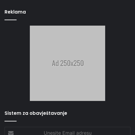
Reklama
Sistem za obavještavanje
Unesite