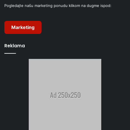
Pogledajte našu marketing ponudu klikom na dugme ispod:
Marketing
Reklama