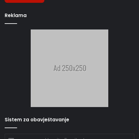
Reklama
Sistem za obavještavanje
Unesite