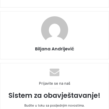
Biljana Andrijević
Prijavite se na naš
Sistem za obavještavanje!
Budite u toku sa posljednjim novostima.