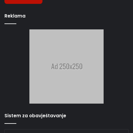
Reklama
Sistem za obavještavanje
Unesite