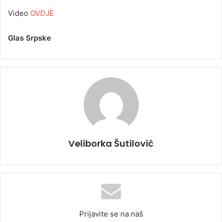
Video
OVDJE
Glas Srpske
Veliborka Šutilović
Prijavite se na naš