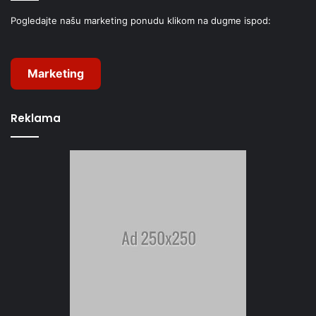
Pogledajte našu marketing ponudu klikom na dugme ispod:
Marketing
Reklama