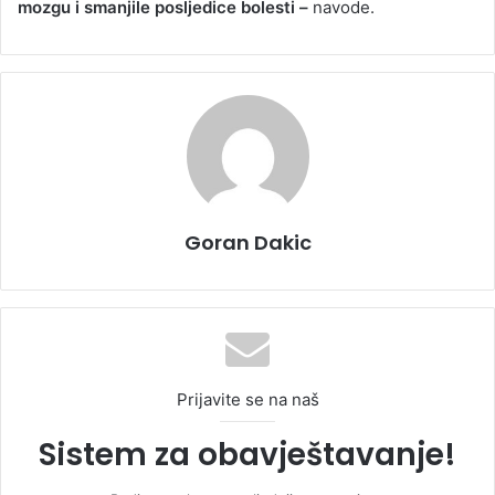
mozgu i smanjile posljedice bolesti –
navode.
Goran Dakic
Prijavite se na naš
Sistem za obavještavanje!