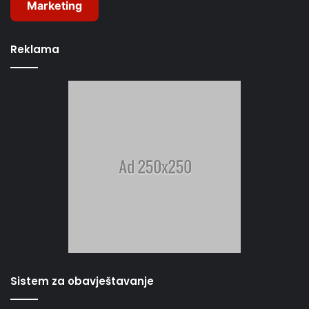
Marketing
Reklama
Sistem za obavještavanje