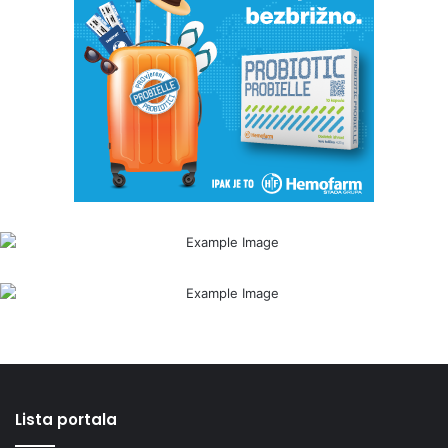
Lista portala