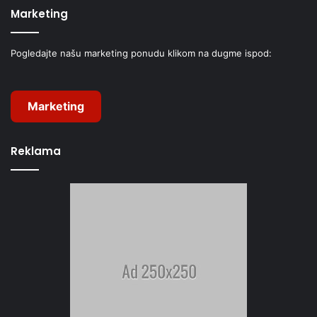
Marketing
Pogledajte našu marketing ponudu klikom na dugme ispod:
Marketing
Reklama