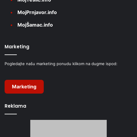
MojPrnjavor.info
MojŠamac.info
Marketing
Pogledajte našu marketing ponudu klikom na dugme ispod:
Marketing
Reklama