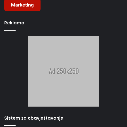
Marketing
Reklama
Sistem za obavještavanje