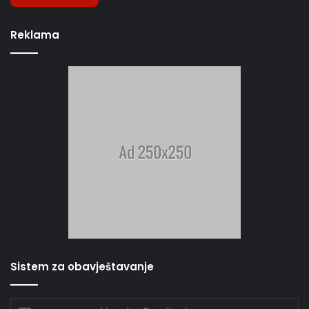
Reklama
Sistem za obavještavanje
Unesite