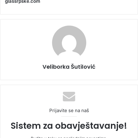
glassrpske.com
Veliborka Šutilović
Prijavite se na naš
Sistem za obavještavanje!