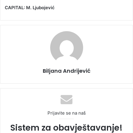
CAPITAL: M. Ljubojević
Biljana Andrijević
Prijavite se na naš
Sistem za obavještavanje!