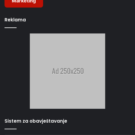
Marketing
Reklama
Sistem za obavještavanje