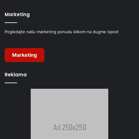
Marketing
Pogledajte našu marketing ponudu klikom na dugme ispod:
Marketing
Reklama