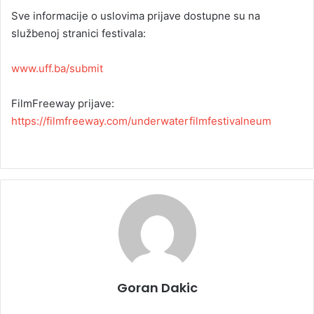
Sve informacije o uslovima prijave dostupne su na
službenoj stranici festivala:
www.uff.ba/submit
FilmFreeway prijave:
https://filmfreeway.com/underwaterfilmfestivalneum
Goran Dakic