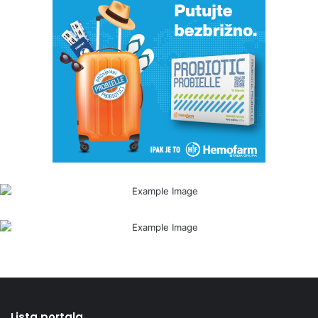
Lista portala