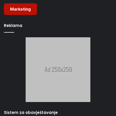
Marketing
Reklama
Sistem za obavještavanje