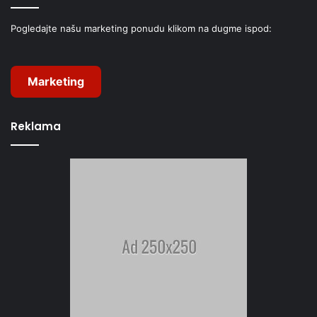
Pogledajte našu marketing ponudu klikom na dugme ispod:
Marketing
Reklama