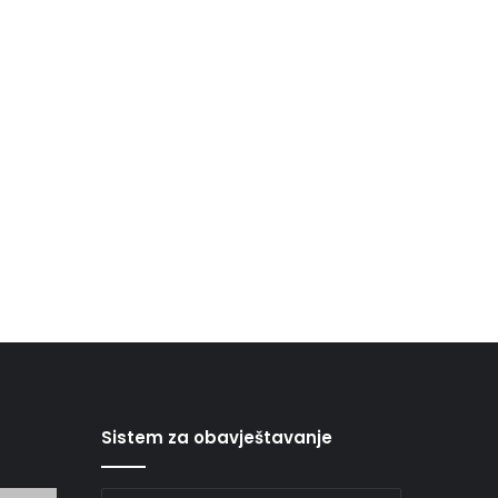
Sistem za obavještavanje