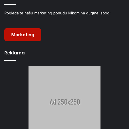
Pogledajte našu marketing ponudu klikom na dugme ispod:
Marketing
Reklama