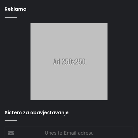
Reklama
Sistem za obavještavanje
Unesite
Email