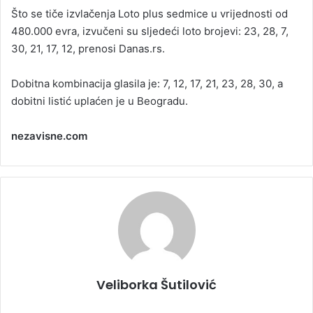
Što se tiče izvlačenja Loto plus sedmice u vrijednosti od
480.000 evra, izvučeni su sljedeći loto brojevi: 23, 28, 7,
30, 21, 17, 12, prenosi Danas.rs.
Dobitna kombinacija glasila je: 7, 12, 17, 21, 23, 28, 30, a
dobitni listić uplaćen je u Beogradu.
nezavisne.com
Veliborka Šutilović