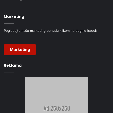
Marketing
Pogledajte našu marketing ponudu klikom na dugme ispod:
Marketing
Reklama