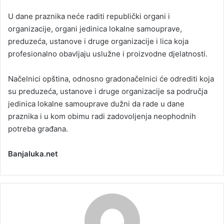
U dane praznika neće raditi republički organi i
organizacije, organi jedinica lokalne samouprave,
preduzeća, ustanove i druge organizacije i lica koja
profesionalno obavljaju uslužne i proizvodne djelatnosti.
Načelnici opština, odnosno gradonačelnici će odrediti koja
su preduzeća, ustanove i druge organizacije sa područja
jedinica lokalne samouprave dužni da rade u dane
praznika i u kom obimu radi zadovoljenja neophodnih
potreba građana.
Banjaluka.net