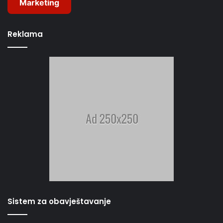
Marketing
Reklama
Sistem za obavještavanje