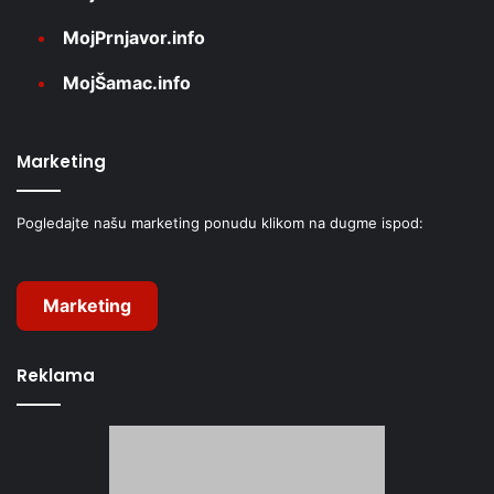
MojPrnjavor.info
MojŠamac.info
Marketing
Pogledajte našu marketing ponudu klikom na dugme ispod:
Marketing
Reklama