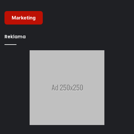
Marketing
Reklama