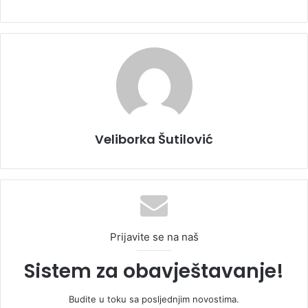
Veliborka Šutilović
Prijavite se na naš
Sistem za obavještavanje!
Budite u toku sa posljednjim novostima.