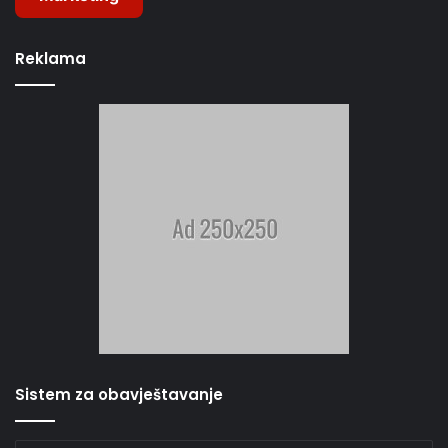
Reklama
Sistem za obavještavanje