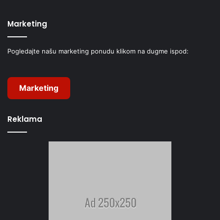
Marketing
Pogledajte našu marketing ponudu klikom na dugme ispod:
Marketing
Reklama